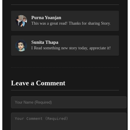
Purna Yoanjan
This was a great read! Thanks for sharing Story.
Sunita Thapa
I Read something new story today, appreciate it!
Leave a Comment