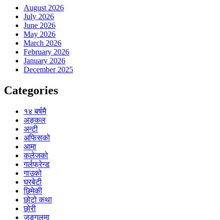
August 2026
July 2026
June 2026
May 2026
March 2026
February 2026
January 2026
December 2025
Categories
१४ बर्षमै
अङ्कल
अन्टी
अफिसको
आमा
कलेजको
गर्लफ्रेन्ड
गाउको
घरबेटी
छिमेकी
छोटो कथा
छोरी
जङ्गलमा