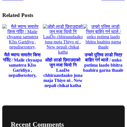
Related Posts
मैले च्याप्प समातेर किस
उन्को पुतिमा लाडो भित्र
गर्दिए / Maile chyaapa
ओहो लाडो छिराउदाको
बाहिर गर्न थाले / unko
samatera KIss
जुन मजा थियो नि
putima laado bhitra
Garidiya ,
LaaDo
baahira garna thaale
nepalisexstory,
chhiraaudaako juna
maja Thiyo ni . New
nepali chikai katha
Recent Comments