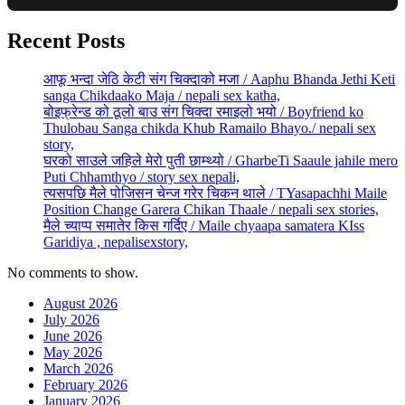
Recent Posts
आफू भन्दा जेठि केटी संग चिक्दाको मजा / Aaphu Bhanda Jethi Keti
sanga Chikdaako Maja / nepali sex katha,
बोइफ्रेन्ड को ठूलो बाउ संग चिक्दा रमाइलो भयो / Boyfriend ko
Thulobau Sanga chikda Khub Ramailo Bhayo./ nepali sex
story,
घरको साउले जहिले मेरो पुती छाम्थ्यो / GharbeTi Saaule jahile mero
Puti Chhamthyo / story sex nepali,
त्यसपछि मैले पोजिसन चेन्ज गरेर चिकन थाले / TYasapachhi Maile
Position Change Garera Chikan Thaale / nepali sex stories,
मैले च्याप्प समातेर किस गर्दिए / Maile chyaapa samatera KIss
Garidiya , nepalisexstory,
No comments to show.
August 2026
July 2026
June 2026
May 2026
March 2026
February 2026
January 2026