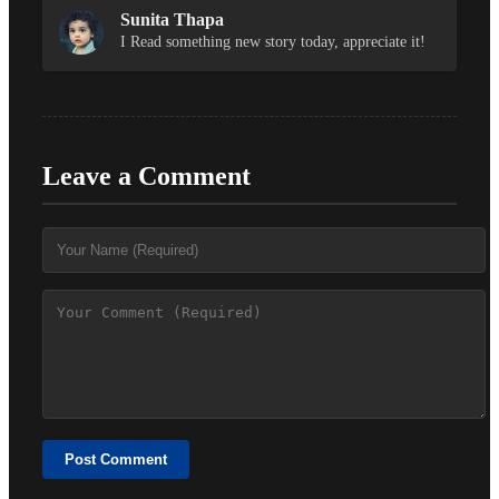
Sunita Thapa
I Read something new story today, appreciate it!
Leave a Comment
Post Comment