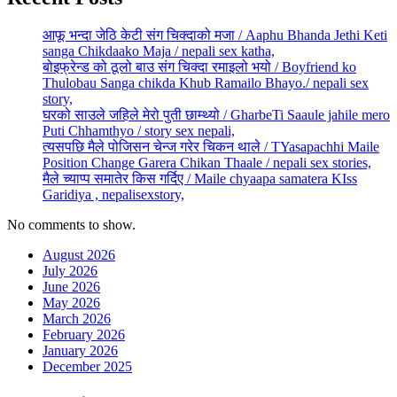
आफू भन्दा जेठि केटी संग चिक्दाको मजा / Aaphu Bhanda Jethi Keti
sanga Chikdaako Maja / nepali sex katha,
बोइफ्रेन्ड को ठूलो बाउ संग चिक्दा रमाइलो भयो / Boyfriend ko
Thulobau Sanga chikda Khub Ramailo Bhayo./ nepali sex
story,
घरको साउले जहिले मेरो पुती छाम्थ्यो / GharbeTi Saaule jahile mero
Puti Chhamthyo / story sex nepali,
त्यसपछि मैले पोजिसन चेन्ज गरेर चिकन थाले / TYasapachhi Maile
Position Change Garera Chikan Thaale / nepali sex stories,
मैले च्याप्प समातेर किस गर्दिए / Maile chyaapa samatera KIss
Garidiya , nepalisexstory,
No comments to show.
August 2026
July 2026
June 2026
May 2026
March 2026
February 2026
January 2026
December 2025