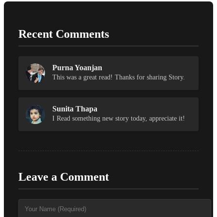
Recent Comments
Purna Yoanjan
This was a great read! Thanks for sharing Story.
Sunita Thapa
I Read something new story today, appreciate it!
Leave a Comment