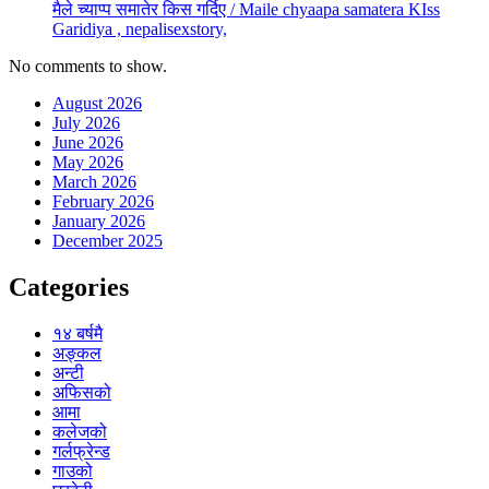
मैले च्याप्प समातेर किस गर्दिए / Maile chyaapa samatera KIss
Garidiya , nepalisexstory,
No comments to show.
August 2026
July 2026
June 2026
May 2026
March 2026
February 2026
January 2026
December 2025
Categories
१४ बर्षमै
अङ्कल
अन्टी
अफिसको
आमा
कलेजको
गर्लफ्रेन्ड
गाउको