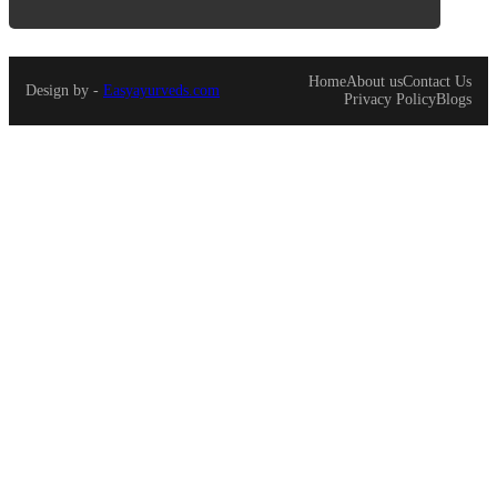
Responsive Advertisement
Responsive Advertisement