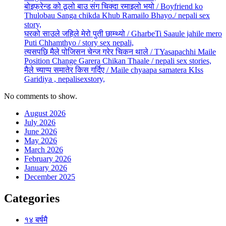
बोइफ्रेन्ड को ठूलो बाउ संग चिक्दा रमाइलो भयो / Boyfriend ko
Thulobau Sanga chikda Khub Ramailo Bhayo./ nepali sex
story,
घरको साउले जहिले मेरो पुती छाम्थ्यो / GharbeTi Saaule jahile mero
Puti Chhamthyo / story sex nepali,
त्यसपछि मैले पोजिसन चेन्ज गरेर चिकन थाले / TYasapachhi Maile
Position Change Garera Chikan Thaale / nepali sex stories,
मैले च्याप्प समातेर किस गर्दिए / Maile chyaapa samatera KIss
Garidiya , nepalisexstory,
No comments to show.
August 2026
July 2026
June 2026
May 2026
March 2026
February 2026
January 2026
December 2025
Categories
१४ बर्षमै