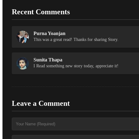
Recent Comments
Purna Yoanjan
This was a great read! Thanks for sharing Story.
Sunita Thapa
I Read something new story today, appreciate it!
Leave a Comment